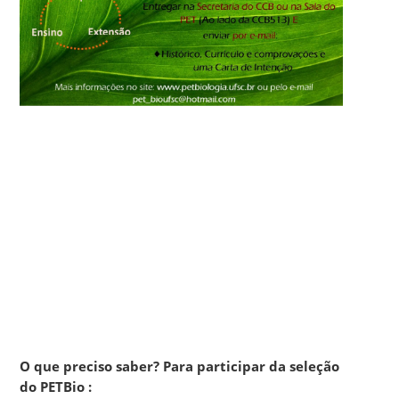
O que preciso saber? Para participar da seleção
do PETBio :