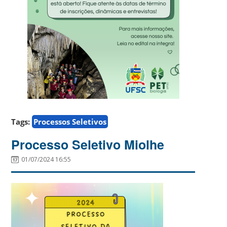
Tags:
Processos Seletivos
Processo Seletivo Miolhe
01/07/2024 16:55