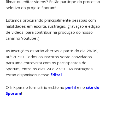
filmar ou editar vídeos? Então participe do processo
seletivo do projeto Sporum!
Estamos procurando principalmente pessoas com
habilidades em escrita, ilustração, gravação e edição
de vídeos, para contribuir na produção do nosso
canal no Youtube :)
As inscrições estarão abertas a partir do dia 28/09,
até 20/10. Todos os inscritos serão convidados
para uma entrevista com os participantes do
Sporum, entre os dias 24 e 27/10. As instruções
estão disponíveis nesse
Edital
.
O link para o formulário estão no
perfil
e no
site do
Sporum
!