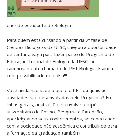
queride estudante de Biologia!!
Para quem está cursando a partir da 2ª fase de
Ciências Biológicas da UFSC, chegou a oportunidade
de tentar a vaga para fazer parte do Programa de
Educação Tutorial de Biologia da UFSC, ou
carinhosamente chamado de PET Biologia! E ainda
com possibilidade de bolsa!!!
Você ainda não sabe o que é o PET ou quais as
atividades são desenvolvidas pelo Programa? Em
linhas gerais, aqui você desenvolve o tripé
universitário de Ensino, Pesquisa e Extensão,
aperfeiçoando seus conhecimentos, se conectando
com a sociedade não acadêmica e contribuindo para
a formação da graduação também!