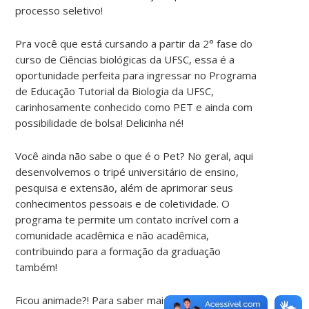
processo seletivo!
Pra você que está cursando a partir da 2° fase do
curso de Ciências biológicas da UFSC, essa é a
oportunidade perfeita para ingressar no Programa
de Educação Tutorial da Biologia da UFSC,
carinhosamente conhecido como PET e ainda com
possibilidade de bolsa! Delicinha né!
Você ainda não sabe o que é o Pet? No geral, aqui
desenvolvemos o tripé universitário de ensino,
pesquisa e extensão, além de aprimorar seus
conhecimentos pessoais e de coletividade. O
programa te permite um contato incrível com a
comunidade acadêmica e não acadêmica,
contribuindo para a formação da graduação
também!
Ficou animade?! Para saber mais informações sobre