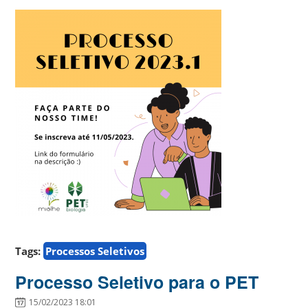
Tags:
Processos Seletivos
Processo Seletivo para o PET
15/02/2023 18:01