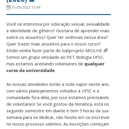
01/05/2023 15:44
Você se interessa por educação sexual, sexualidade
e identidade de gênero? Gostaria de aprender mais
sobre os assuntos? Quer ter vivências nessa área?
Quer trazer mais assuntos para o nosso curso?
Então venha fazer parte do Subprojeto MIOLHE
🌈
.
Somos um grupo vinculado ao PET Biologia UFSC,
mas estamos aceitando voluntaries de
qualquer
curso da universidade
.
As nossas atividades estão a todo vapor neste ano,
com vários planejamentos voltados a UFSC e a
comunidade fora dela, por isso estamos precisando
de voluntaries! Se você gostou da temática, está no
segundo semestre em diante e tem 5 horas da sua
semana para se dedicar, não hesite em se inscrever
no nosso processo seletivo. As inscrições começam