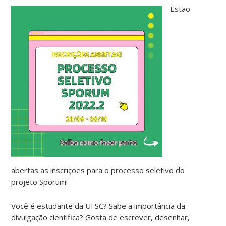
Estão
abertas as inscrições para o processo seletivo do
projeto Sporum!
Você é estudante da UFSC? Sabe a importância da
divulgação científica? Gosta de escrever, desenhar,