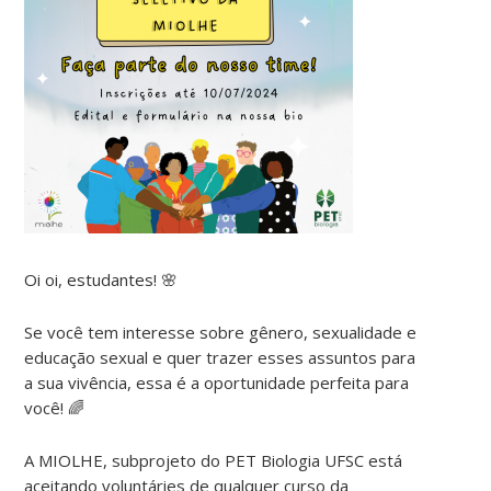
Oi oi, estudantes! 🌸
Se você tem interesse sobre gênero, sexualidade e
educação sexual e quer trazer esses assuntos para
a sua vivência, essa é a oportunidade perfeita para
você! 🌈
A MIOLHE, subprojeto do PET Biologia UFSC está
aceitando voluntáries de qualquer curso da