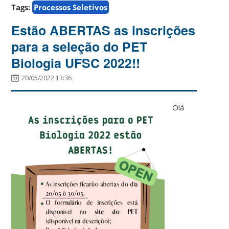
Tags:
Processos Seletivos
Estão ABERTAS as inscrições
para a seleção do PET
Biologia UFSC 2022!!
20/05/2022 13:36
Olá