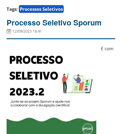
Tags:
Processos Seletivos
Processo Seletivo Sporum
12/09/2023 18:41
É com