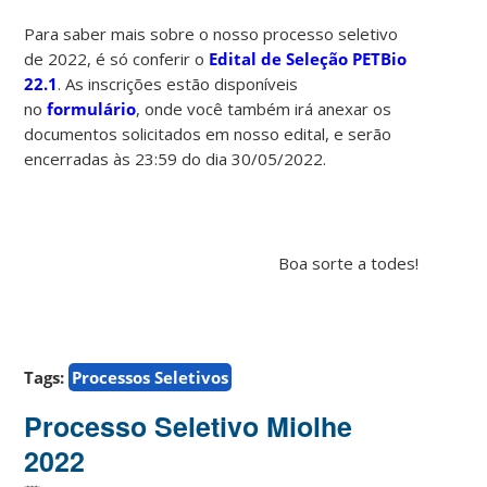
Para saber mais sobre o nosso processo seletivo
de 2022, é só conferir o
Edital de Seleção PETBio
22.1
. As inscrições estão disponíveis
no
formulário
, onde você também irá anexar os
documentos solicitados em nosso edital, e serão
encerradas às 23:59 do dia 30/05/2022.
Boa sorte a todes!
Tags:
Processos Seletivos
Processo Seletivo Miolhe
2022