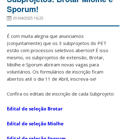
Sporum!
01/04/2025 16:25
É com muita alegria que anunciamos
(conjuntamente) que os 3 subprojetos do PET
estão com processos seletivos abertos!! É isso
mesmo, os subprojetos de extensão, Brotar,
Miolhe e Sporum abriram novas vagas para
voluntários. Os formulários de inscrição ficam
abertos até o dia 11 de Abril, inscreva-se!
Confira os editais de inscrição de cada Subprojeto:
Edital de seleção Brotar
Edital de seleção Miolhe
Edital de seleção Sporum