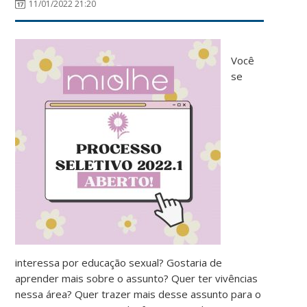
11/01/2022 21:20
Você
se
interessa por educação sexual? Gostaria de
aprender mais sobre o assunto? Quer ter vivências
nessa área? Quer trazer mais desse assunto para o