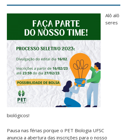
Alô alô
seres
biológicos!
Pausa nas férias porque o PET Biologia UFSC
anuncia a abertura das inscrições para o nosso