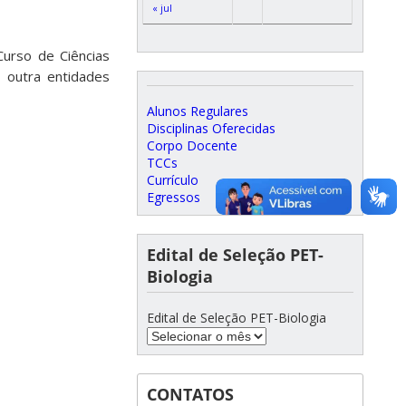
« jul
urso de Ciências
 outra entidades
Alunos Regulares
Disciplinas Oferecidas
Corpo Docente
TCCs
Currículo
Egressos
Edital de Seleção PET-
Biologia
Edital de Seleção PET-Biologia
CONTATOS