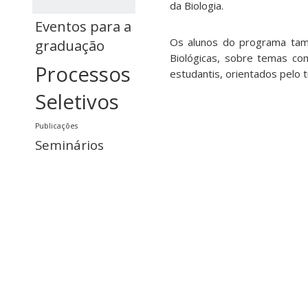
da Biologia.
Eventos para a
Os alunos do programa tamb
graduação
Biológicas, sobre temas co
Processos
estudantis, orientados pelo t
Seletivos
Publicações
Seminários