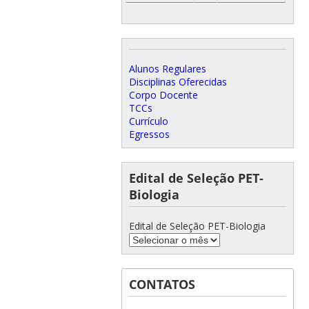
Alunos Regulares
Disciplinas Oferecidas
Corpo Docente
TCCs
Currículo
Egressos
Edital de Seleção PET-
Biologia
Edital de Seleção PET-Biologia
CONTATOS