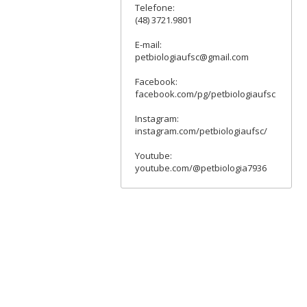
Telefone:
(48) 3721.9801
E-mail:
petbiologiaufsc@gmail.com
Facebook:
facebook.com/pg/petbiologiaufsc
Instagram:
instagram.com/petbiologiaufsc/
Youtube:
youtube.com/@petbiologia7936