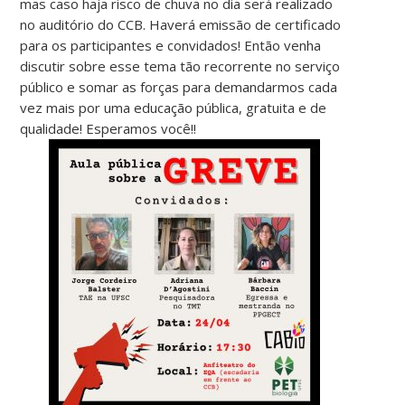
mas caso haja risco de chuva no dia será realizado
no auditório do CCB. Haverá emissão de certificado
para os participantes e convidados! Então venha
discutir sobre esse tema tão recorrente no serviço
público e somar as forças para demandarmos cada
vez mais por uma educação pública, gratuita e de
qualidade! Esperamos você!!