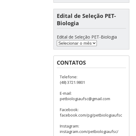
Edital de Seleção PET-
Biologia
Edital de Seleção PET-Biologia
CONTATOS
Telefone:
(48) 3721.9801
E-mail:
petbiologiaufsc@gmail.com
Facebook:
facebook.com/pg/petbiologiaufsc
Instagram:
instagram.com/petbiologiaufsc/