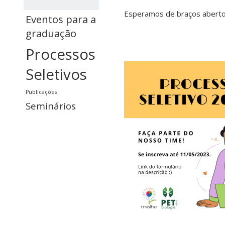
Esperamos de braços abertos
Eventos para a
graduação
Processos
Seletivos
Publicações
Seminários