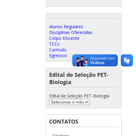
Alunos Regulares
Disciplinas Oferecidas
Corpo Docente
TCCs
Currículo
Egressos
Edital de Seleção PET-
Biologia
Edital de Seleção PET-Biologia
CONTATOS
Telefone: